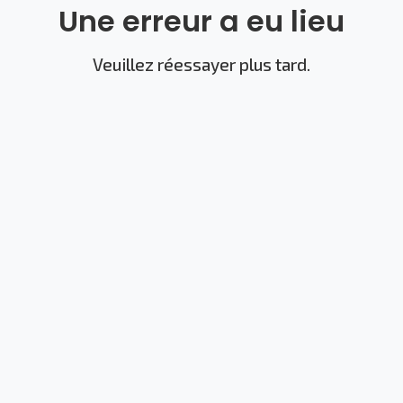
Une erreur a eu lieu
Veuillez réessayer plus tard.