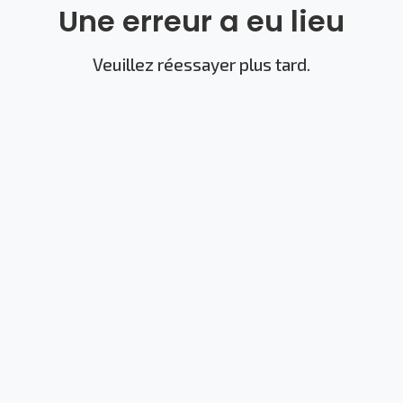
Une erreur a eu lieu
Veuillez réessayer plus tard.