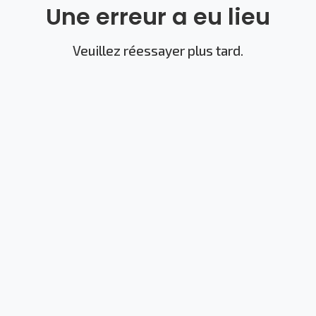
Une erreur a eu lieu
Veuillez réessayer plus tard.