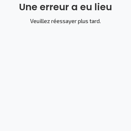
Une erreur a eu lieu
Veuillez réessayer plus tard.