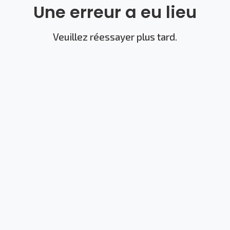
Une erreur a eu lieu
Veuillez réessayer plus tard.