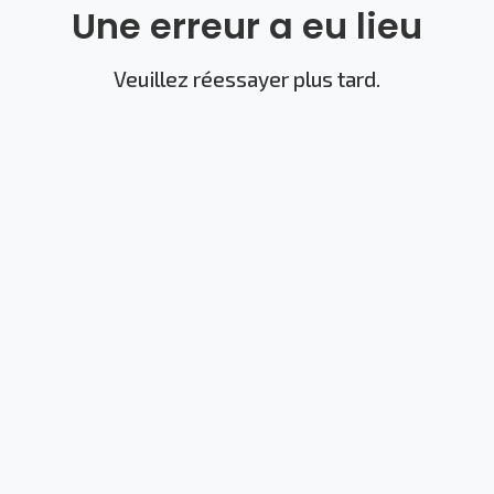
Une erreur a eu lieu
Veuillez réessayer plus tard.