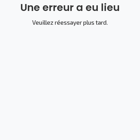
Une erreur a eu lieu
Veuillez réessayer plus tard.