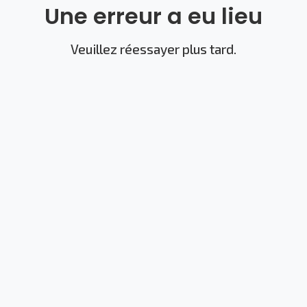
Une erreur a eu lieu
Veuillez réessayer plus tard.