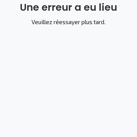
Une erreur a eu lieu
Veuillez réessayer plus tard.