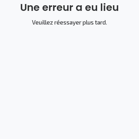
Une erreur a eu lieu
Veuillez réessayer plus tard.