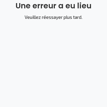
Une erreur a eu lieu
Veuillez réessayer plus tard.