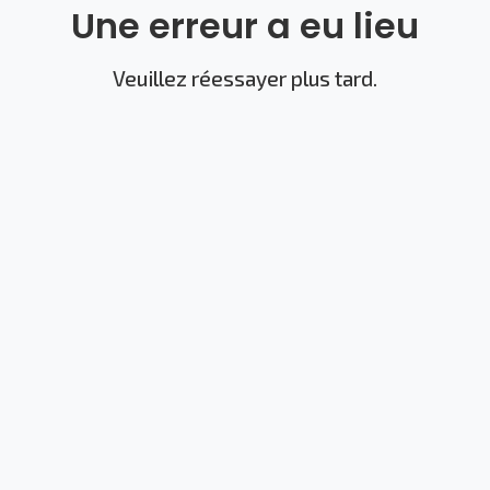
Une erreur a eu lieu
Veuillez réessayer plus tard.