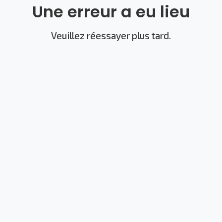
Une erreur a eu lieu
Veuillez réessayer plus tard.