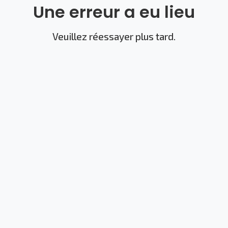
Une erreur a eu lieu
Veuillez réessayer plus tard.