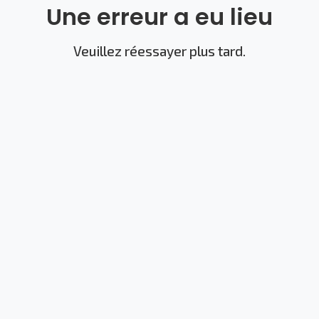
Une erreur a eu lieu
Veuillez réessayer plus tard.