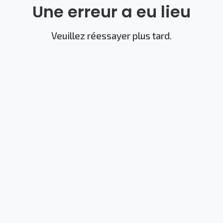
Une erreur a eu lieu
Veuillez réessayer plus tard.