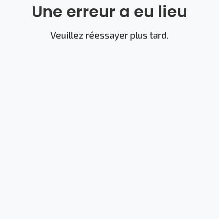
Une erreur a eu lieu
Veuillez réessayer plus tard.