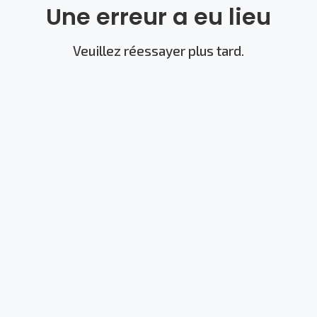
Une erreur a eu lieu
Veuillez réessayer plus tard.