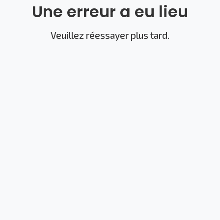
Une erreur a eu lieu
Veuillez réessayer plus tard.