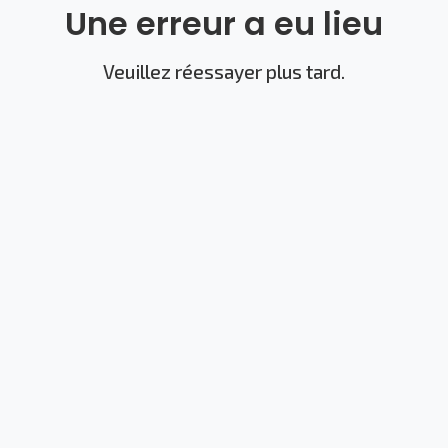
Une erreur a eu lieu
Veuillez réessayer plus tard.