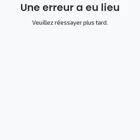
Une erreur a eu lieu
Veuillez réessayer plus tard.