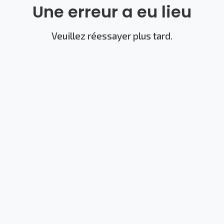
Une erreur a eu lieu
Veuillez réessayer plus tard.