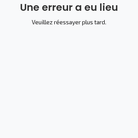
Une erreur a eu lieu
Veuillez réessayer plus tard.