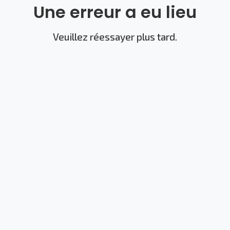
Une erreur a eu lieu
Veuillez réessayer plus tard.