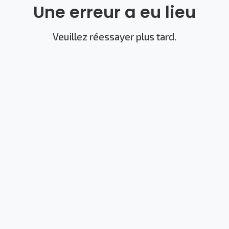
Une erreur a eu lieu
Veuillez réessayer plus tard.