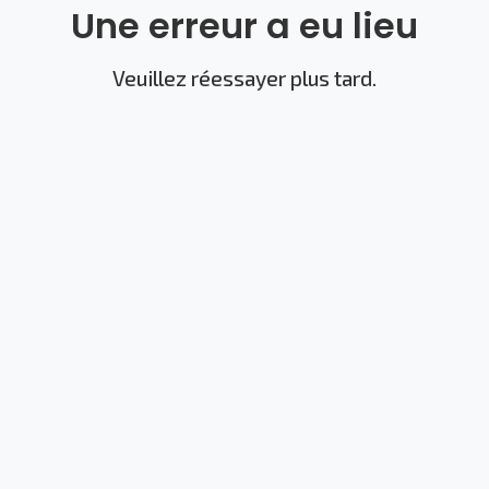
Une erreur a eu lieu
Veuillez réessayer plus tard.