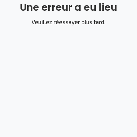
Une erreur a eu lieu
Veuillez réessayer plus tard.