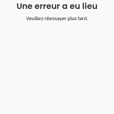
Une erreur a eu lieu
Veuillez réessayer plus tard.