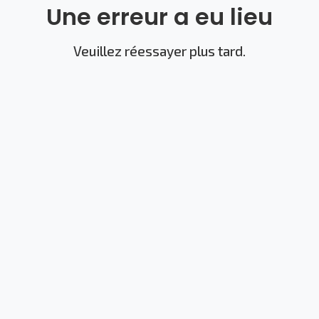
Une erreur a eu lieu
Veuillez réessayer plus tard.