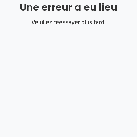
Une erreur a eu lieu
Veuillez réessayer plus tard.