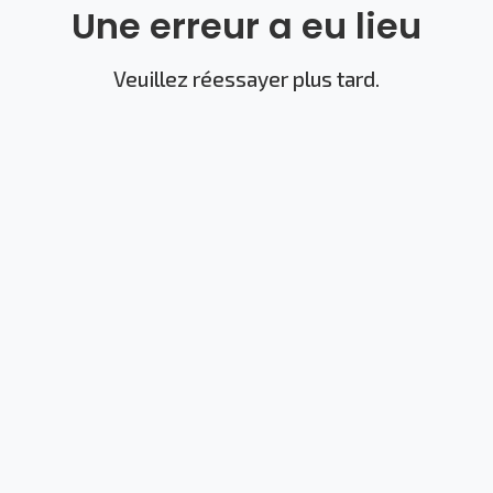
Une erreur a eu lieu
Veuillez réessayer plus tard.