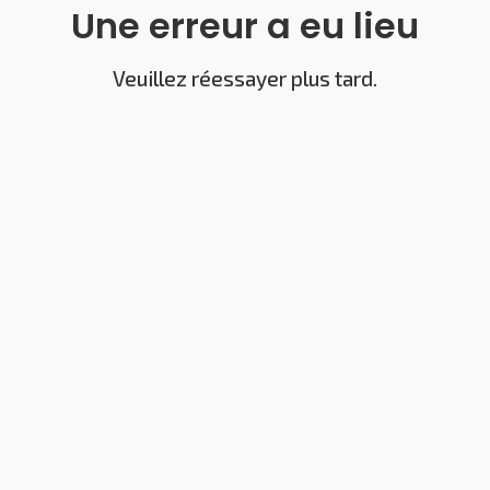
Une erreur a eu lieu
Veuillez réessayer plus tard.