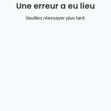
Une erreur a eu lieu
Veuillez réessayer plus tard.