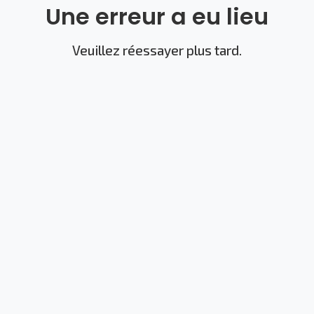
Une erreur a eu lieu
Veuillez réessayer plus tard.