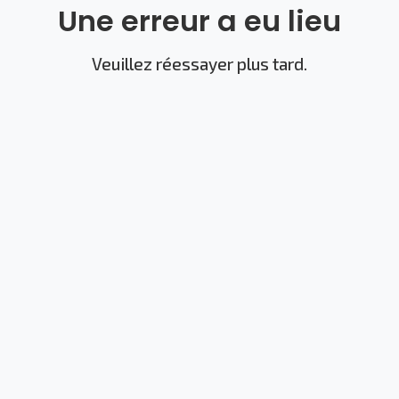
Une erreur a eu lieu
Veuillez réessayer plus tard.