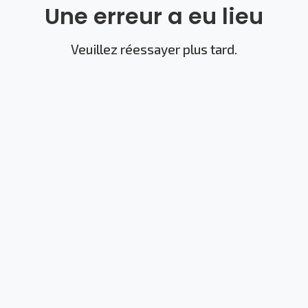
Une erreur a eu lieu
Veuillez réessayer plus tard.