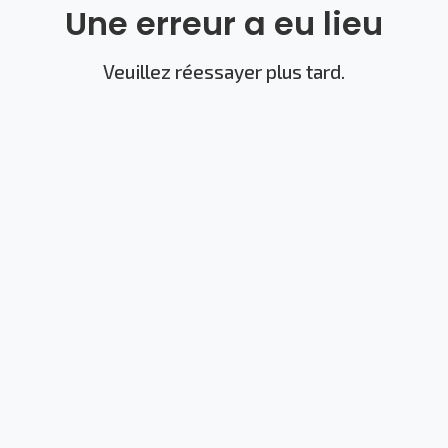
Une erreur a eu lieu
Veuillez réessayer plus tard.