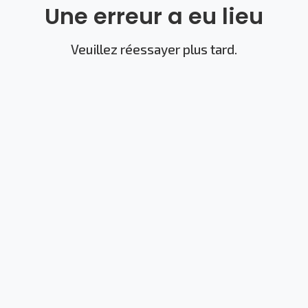
Une erreur a eu lieu
Veuillez réessayer plus tard.