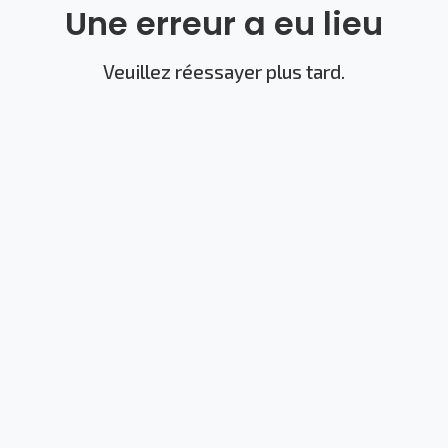
Une erreur a eu lieu
Veuillez réessayer plus tard.