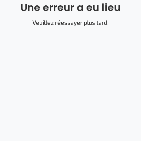
Une erreur a eu lieu
Veuillez réessayer plus tard.