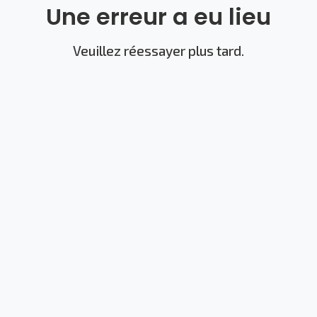
Une erreur a eu lieu
Veuillez réessayer plus tard.