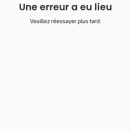
Une erreur a eu lieu
Veuillez réessayer plus tard.