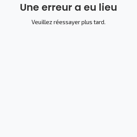
Une erreur a eu lieu
Veuillez réessayer plus tard.