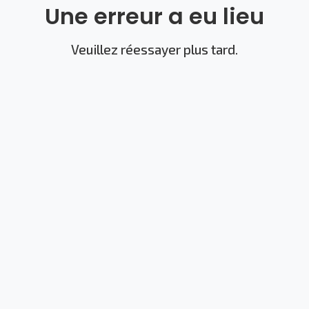
Une erreur a eu lieu
Veuillez réessayer plus tard.