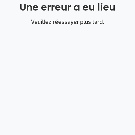
Une erreur a eu lieu
Veuillez réessayer plus tard.