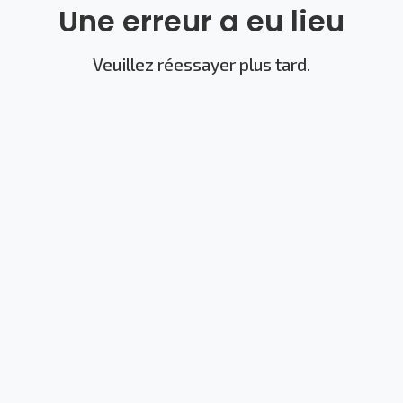
Une erreur a eu lieu
Veuillez réessayer plus tard.