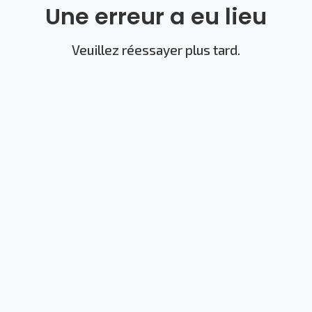
Une erreur a eu lieu
Veuillez réessayer plus tard.