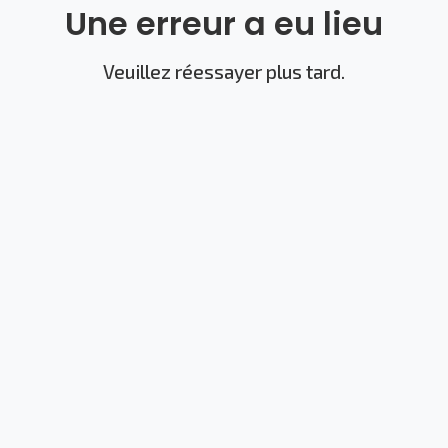
Une erreur a eu lieu
Veuillez réessayer plus tard.