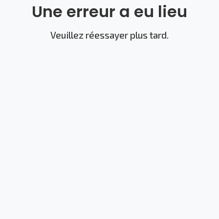
Une erreur a eu lieu
Veuillez réessayer plus tard.