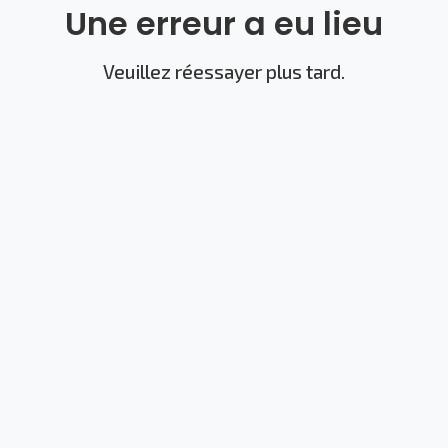
Une erreur a eu lieu
Veuillez réessayer plus tard.